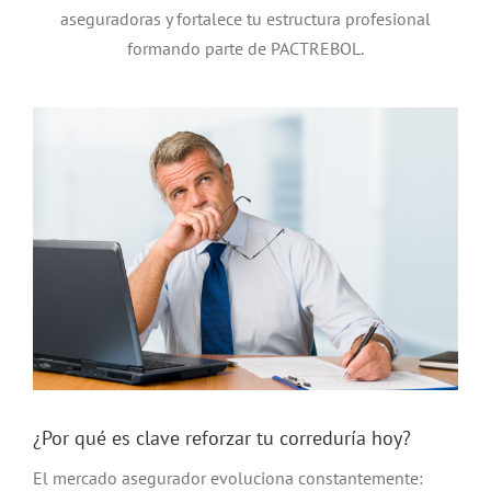
aseguradoras y fortalece tu estructura profesional
formando parte de PACTREBOL.
¿Por qué es clave reforzar tu correduría hoy?
El mercado asegurador evoluciona constantemente: