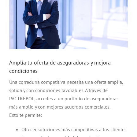
Amplía tu oferta de aseguradoras y mejora
condiciones
Una correduría competitiva necesita una oferta amplia,
sólida y con condiciones favorables. A través de
PACTREBOL, accedes a un portfolio de aseguradoras
más amplio y con mejores acuerdos comerciales.
Esto te permite:
Ofrecer soluciones más competitivas a tus clientes