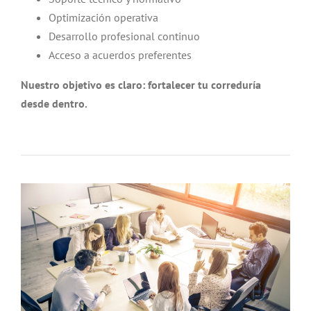
Optimización operativa
Desarrollo profesional continuo
Acceso a acuerdos preferentes
Nuestro objetivo es claro: fortalecer tu correduría
desde dentro.