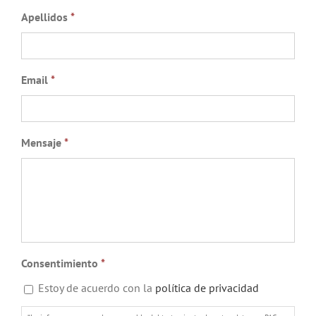
Apellidos
*
Email
*
Mensaje
*
Consentimiento
*
Estoy de acuerdo con la
política de privacidad