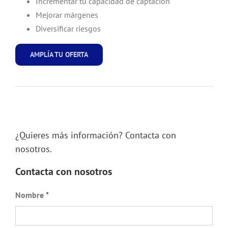
Incrementar tu capacidad de captación
Mejorar márgenes
Diversificar riesgos
AMPLÍA TU OFERTA
¿Quieres más información? Contacta con
nosotros.
Contacta con nosotros
Nombre
*