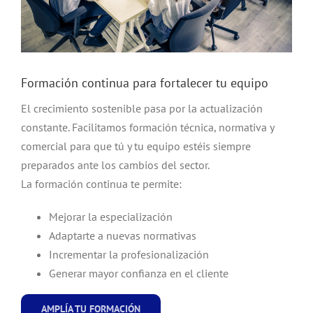
Formación continua para fortalecer tu equipo
El crecimiento sostenible pasa por la actualización
constante. Facilitamos formación técnica, normativa y
comercial para que tú y tu equipo estéis siempre
preparados ante los cambios del sector.
La formación continua te permite:
Mejorar la especialización
Adaptarte a nuevas normativas
Incrementar la profesionalización
Generar mayor confianza en el cliente
AMPLÍA TU FORMACIÓN