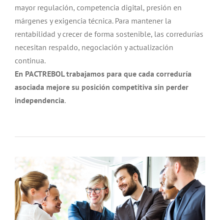
mayor regulación, competencia digital, presión en
márgenes y exigencia técnica. Para mantener la
rentabilidad y crecer de forma sostenible, las corredurías
necesitan respaldo, negociación y actualización
continua.
En PACTREBOL trabajamos para que cada correduría
asociada mejore su posición competitiva sin perder
independencia
.