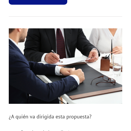
¿A quién va dirigida esta propuesta?