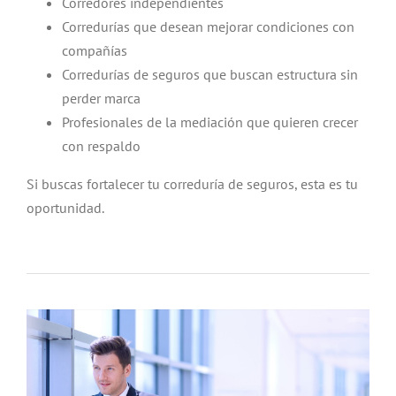
Corredores independientes
Corredurías que desean mejorar condiciones con
compañías
Corredurías de seguros que buscan estructura sin
perder marca
Profesionales de la mediación que quieren crecer
con respaldo
Si buscas fortalecer tu correduría de seguros, esta es tu
oportunidad.