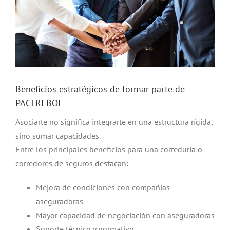
Beneficios estratégicos de formar parte de
PACTREBOL
Asociarte no significa integrarte en una estructura rígida,
sino sumar capacidades.
Entre los principales beneficios para una correduría o
corredores de seguros destacan:
Mejora de condiciones con compañías
aseguradoras
Mayor capacidad de negociación con aseguradoras
Soporte técnico y normativo