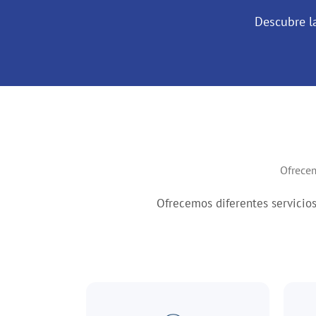
Descubre l
Ofrece
Ofrecemos diferentes servicio