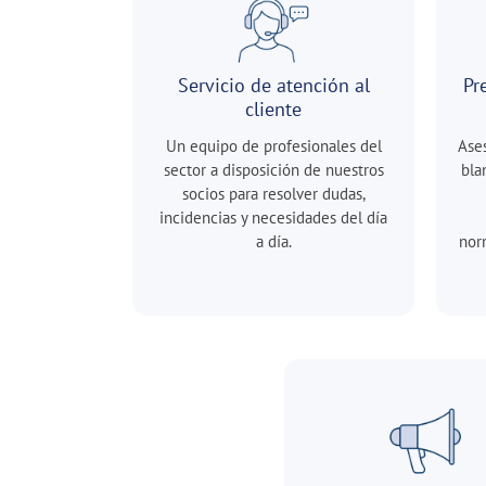
Servicio de atención al
Pr
cliente
Un equipo de profesionales del
Ase
sector a disposición de nuestros
bla
socios para resolver dudas,
incidencias y necesidades del día
a día.
nor