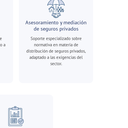
s
Asesoramiento y mediación
de seguros privados
e
Soporte especializado sobre
o a
normativa en materia de
distribución de seguros privados,
adaptado a las exigencias del
sector.