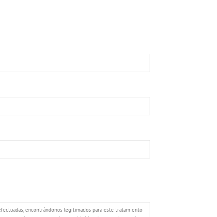
 efectuadas, encontrándonos legitimados para este tratamiento