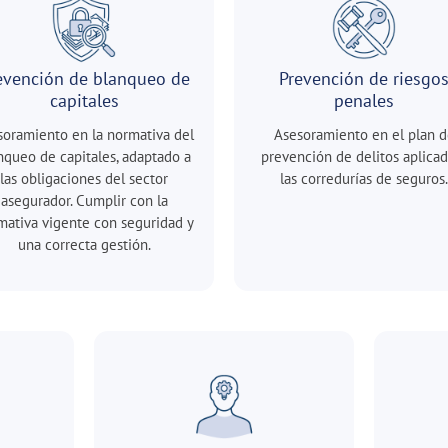
evención de blanqueo de
Prevención de riesgo
capitales
penales
soramiento en la normativa del
Asesoramiento en el plan d
nqueo de capitales, adaptado a
prevención de delitos aplicad
las obligaciones del sector
las corredurías de seguros.
asegurador. Cumplir con la
mativa vigente con seguridad y
una correcta gestión.