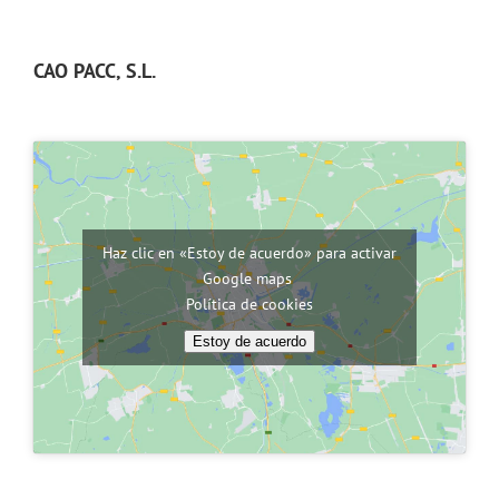
CAO PACC, S.L.
Haz clic en «Estoy de acuerdo» para activar
Google maps
Política de cookies
Estoy de acuerdo