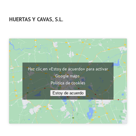
HUERTAS Y CAVAS, S.L.
Haz clic en «Estoy de acuerdo» para activar
Google maps
Política de cookies
Estoy de acuerdo